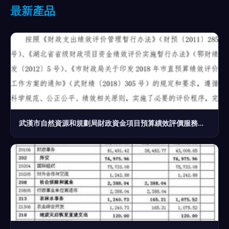
最新產品
武漢市自然資源和規劃局財政資金項目預算績效評價服務優化路徑研究