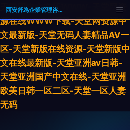
天堂网中文在线WWW-天堂网资
西安舒為企業管理咨詢服務有限公司
源在线WWW下载-天堂网资源中
文最新版-天堂无码人妻精品AV一
区-天堂新版在线资源-天堂新版中
文在线最新版-天堂亚洲av日韩-
天堂亚洲国产中文在线-天堂亚洲
欧美日韩一区二区-天堂一区人妻
无码